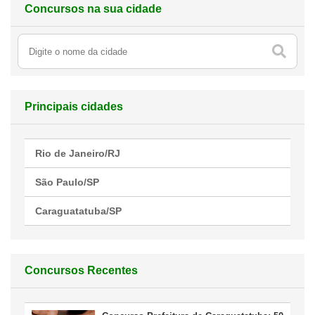
Concursos na sua cidade
Principais cidades
Rio de Janeiro/RJ
São Paulo/SP
Caraguatatuba/SP
Concursos Recentes