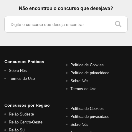
Não encontrou o concurso que desejava?
Concursos Praticos
Política de Cookies
Sobre Nós
Política de privacidade
Termos de Uso
Sobre Nós
Termos de Uso
Concursos por Região
Política de Cookies
Reião Sudeste
Política de privacidade
Reião Centro-Oeste
Sobre Nós
Reião Sul