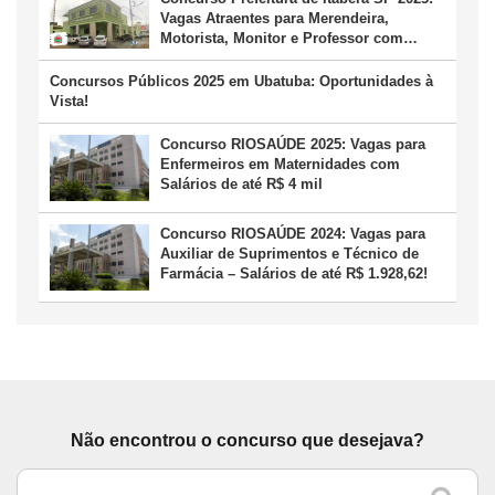
Vagas Atraentes para Merendeira,
Motorista, Monitor e Professor com
Salários de até R$ 3,6 Mil
Concursos Públicos 2025 em Ubatuba: Oportunidades à
Vista!
Concurso RIOSAÚDE 2025: Vagas para
Enfermeiros em Maternidades com
Salários de até R$ 4 mil
Concurso RIOSAÚDE 2024: Vagas para
Auxiliar de Suprimentos e Técnico de
Farmácia – Salários de até R$ 1.928,62!
Não encontrou o concurso que desejava?