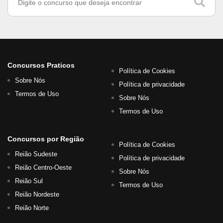
Concursos Praticos
Política de Cookies
Sobre Nós
Política de privacidade
Termos de Uso
Sobre Nós
Termos de Uso
Concursos por Região
Política de Cookies
Reião Sudeste
Política de privacidade
Reião Centro-Oeste
Sobre Nós
Reião Sul
Termos de Uso
Reião Nordeste
Reião Norte