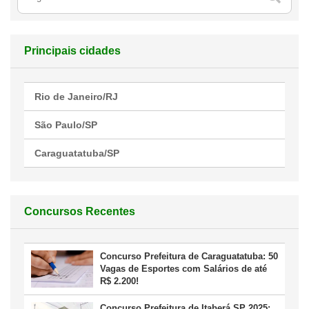
Principais cidades
Rio de Janeiro/RJ
São Paulo/SP
Caraguatatuba/SP
Concursos Recentes
Concurso Prefeitura de Caraguatatuba: 50
Vagas de Esportes com Salários de até
R$ 2.200!
Concurso Prefeitura de Itaberá SP 2025: