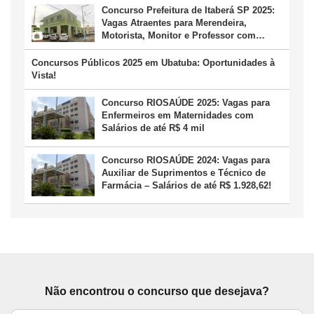
Concurso Prefeitura de Itaberá SP 2025:
Vagas Atraentes para Merendeira,
Motorista, Monitor e Professor com
Salários de até R$ 3,6 Mil
Concursos Públicos 2025 em Ubatuba: Oportunidades à
Vista!
Concurso RIOSAÚDE 2025: Vagas para
Enfermeiros em Maternidades com
Salários de até R$ 4 mil
Concurso RIOSAÚDE 2024: Vagas para
Auxiliar de Suprimentos e Técnico de
Farmácia – Salários de até R$ 1.928,62!
Não encontrou o concurso que desejava?