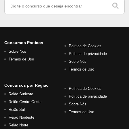
Concursos Praticos
Política de Cookies
Sobre Nós
Política de privacidade
Termos de Uso
Sobre Nós
Termos de Uso
Concursos por Região
Política de Cookies
Reião Sudeste
Política de privacidade
Reião Centro-Oeste
Sobre Nós
Reião Sul
Termos de Uso
Reião Nordeste
Reião Norte