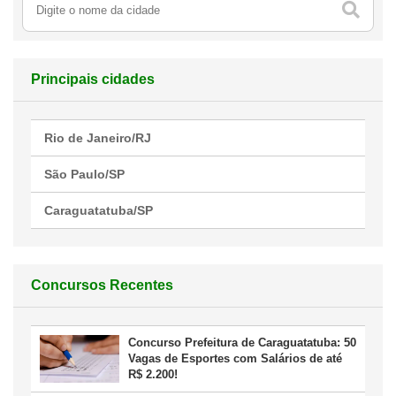
Principais cidades
Rio de Janeiro/RJ
São Paulo/SP
Caraguatatuba/SP
Concursos Recentes
Concurso Prefeitura de Caraguatatuba: 50
Vagas de Esportes com Salários de até
R$ 2.200!